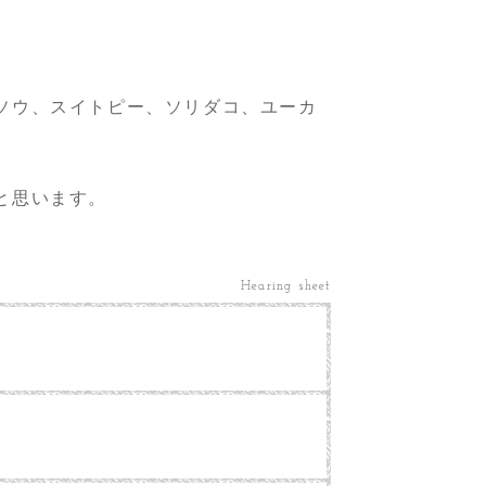
ソウ、スイトピー、ソリダコ、ユーカ
と思います。
Hearing sheet