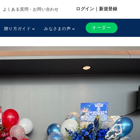
ログイン｜新規登録
よくある質問・お問い合わせ
オーダー
贈り方ガイド
みなさまの声