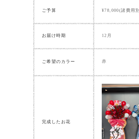
ご予算
¥78,000(諸費用
お届け時期
12月
赤
ご希望のカラー
完成したお花