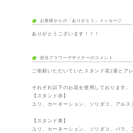
お客様からの「ありがとう」メッセージ
ありがとうございます！！！
担当フラワーデザイナーのコメント
ご依頼いただいていたスタンド花2基とア
それぞれ以下のお花を使用しております。
【スタンド赤】
ユリ、カーネーション、ソリダコ、アルス
【スタンド青】
ユリ、カーネーション、ソリダコ、バラ、