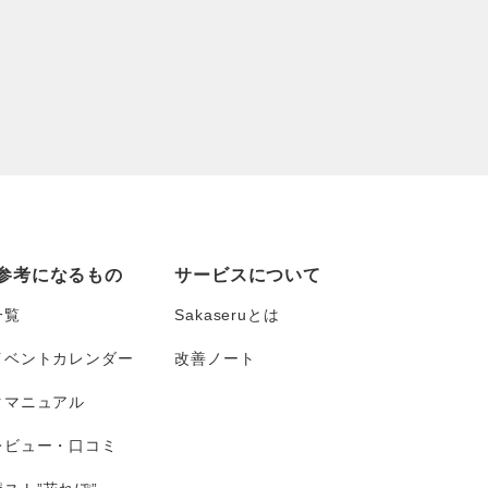
参考になるもの
サービスについて
一覧
Sakaseruとは
イベントカレンダー
改善ノート
タマニュアル
レビュー・口コミ