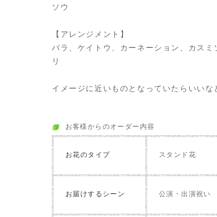
ソウ
【アレンジメント】
バラ、ケイトウ、カーネーション、カスミ
リ
イメージに近いものとなっていたらいいな
お客様からのオーダー内容
お花のタイプ
スタンド花
お届けするシーン
公演・出演祝い