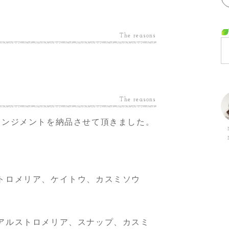
The reasons
The reasons
レンジメントを納品させて頂きました。
トロメリア、ケイトウ、カスミソウ
アルストロメリア、スナップ、カスミ