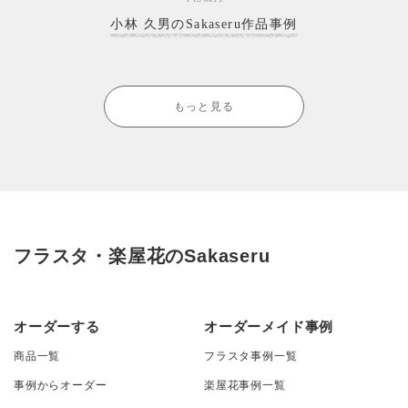
小林 久男のSakaseru作品事例
もっと見る
フラスタ・楽屋花のSakaseru
オーダーする
オーダーメイド事例
商品一覧
フラスタ事例一覧
事例からオーダー
楽屋花事例一覧