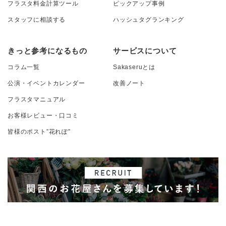
フラスタ料金計算ツール
ピックアップ事例
スタッフに相談する
ハッシュタグランキング
きっと参考になるもの
サービスについて
コラム一覧
Sakaseruとは
公演・イベントカレンダー
改善ノート
フラスタマニュアル
お客様レビュー・口コミ
皆様のポスト”花れぽ”