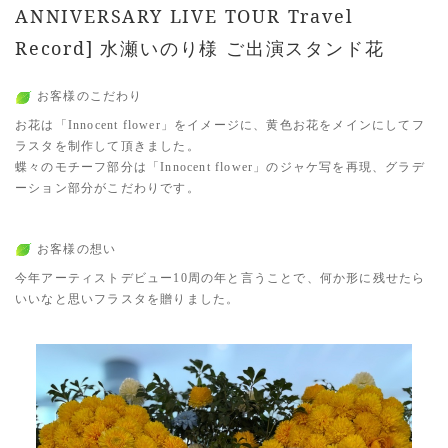
ANNIVERSARY LIVE TOUR Travel
Record] 水瀬いのり様 ご出演スタンド花
お客様のこだわり
お花は「Innocent flower」をイメージに、黄色お花をメインにしてフ
ラスタを制作して頂きました。
蝶々のモチーフ部分は「Innocent flower」のジャケ写を再現、グラデ
ーション部分がこだわりです。
お客様の想い
今年アーティストデビュー10周の年と言うことで、何か形に残せたら
いいなと思いフラスタを贈りました。