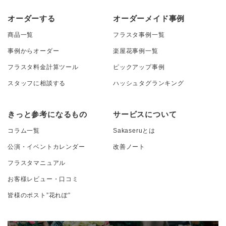
オーダーする
オーダーメイド事例
商品一覧
フラスタ事例一覧
事例からオーダー
楽屋花事例一覧
フラスタ料金計算ツール
ピックアップ事例
スタッフに相談する
ハッシュタグランキング
きっと参考になるもの
サービスについて
コラム一覧
Sakaseruとは
公演・イベントカレンダー
改善ノート
フラスタマニュアル
お客様レビュー・口コミ
皆様のポスト”花れぽ”