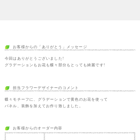
お客様からの「ありがとう」メッセージ
今回はありがとうございました!
グラデーションもお花も蝶々部分もとっても綺麗です!
担当フラワーデザイナーのコメント
蝶々モチーフに、グラデーションで黄色のお花を使って
パネル、装飾を加えてお作り致しました。
お客様からのオーダー内容