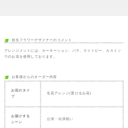
担当フラワーデザイナーのコメント
アレンジメントには、カーネーション、バラ、スイトピー、カスミソ
ウのお花を使用しております。
お客様からのオーダー内容
お花のタイ
生花アレンジ(置けるお花)
プ
お届けする
公演・出演祝い
シーン