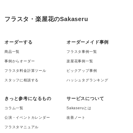
フラスタ・楽屋花のSakaseru
オーダーする
オーダーメイド事例
商品一覧
フラスタ事例一覧
事例からオーダー
楽屋花事例一覧
フラスタ料金計算ツール
ピックアップ事例
スタッフに相談する
ハッシュタグランキング
きっと参考になるもの
サービスについて
コラム一覧
Sakaseruとは
公演・イベントカレンダー
改善ノート
フラスタマニュアル