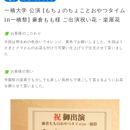
一橋大学 公演 [もちょのちょことおやつタイム
in一橋祭] 麻倉もも様 ご出演祝い花・楽屋花
お客様のこだわり
今回は明るめの色合いでオレンジ、黄色でお願いしました。今回はう
さぎとクマさんのお花も付けて可愛い仕上げりで注文させて貰いまし
た
お客様の想い
学園祭の楽屋でも少しでも楽しい気持ちで過ごして貰えるようにお花
を贈らせて貰いました。