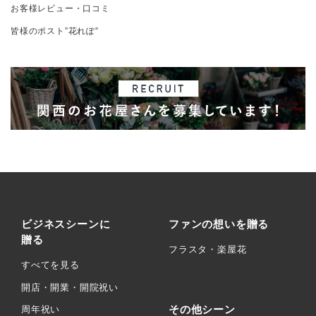
お客様レビュー・口コミ
皆様のポスト”花れぽ”
ビジネスシーンに
ファンの想いを贈る
贈る
フラスタ・楽屋花
すべてを見る
開店・開業・開院祝い
その他シーン
周年祝い