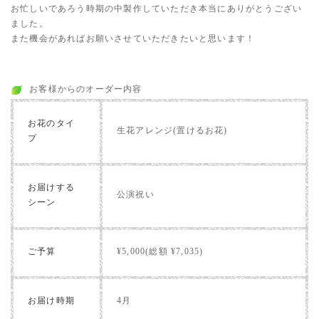
お忙しいであろう時期の中製作していただき本当にありがとうござい
ました。
また機会があればお願いさせていただきたいと思います！
お客様からのオーダー内容
お花のタイ
生花アレンジ(置けるお花)
プ
お届けする
公演祝い
シーン
ご予算
¥5,000(総額 ¥7,035)
お届け時期
4月