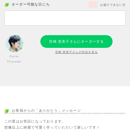
オーダー可能な日にち
お届けできない日
宮崎 恵美子さんにオーダーする
宮崎 恵美子さんの作品を見る
Emiko
Miyazaki
お客様からの「ありがとう」メッセージ
この度はお世話になっております。
想像以上に綺麗で可愛く作っていただいて嬉しいです！