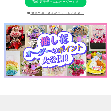
宮崎 恵美子さんにオーダーする
宮崎恵美子さんのチャット例を見る