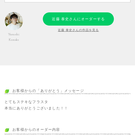
近藤 泰史さんにオーダーする
近藤 泰史さんの作品を見る
Yasushi
Kondo
お客様からの「ありがとう」メッセージ
とてもステキなフラスタ
本当にありがとうございました！！
お客様からのオーダー内容