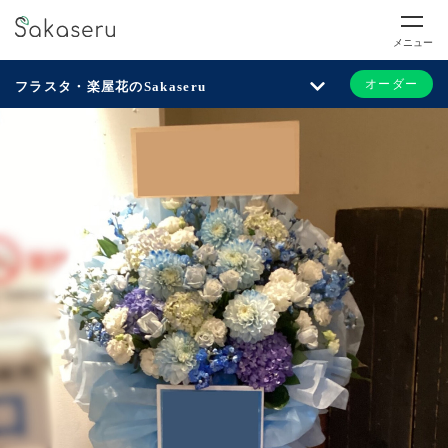
メニュー
オーダー
フラスタ・楽屋花のSakaseru