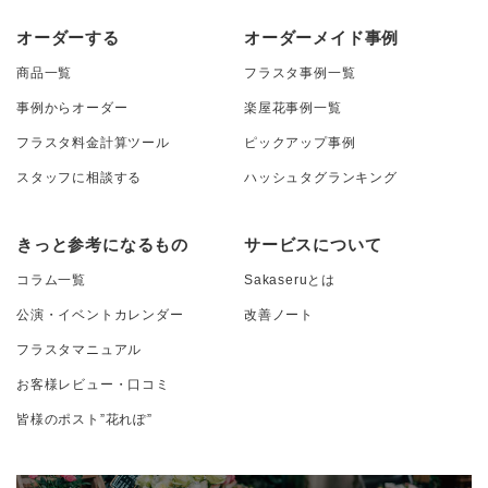
オーダーする
オーダーメイド事例
商品一覧
フラスタ事例一覧
事例からオーダー
楽屋花事例一覧
フラスタ料金計算ツール
ピックアップ事例
スタッフに相談する
ハッシュタグランキング
きっと参考になるもの
サービスについて
コラム一覧
Sakaseruとは
公演・イベントカレンダー
改善ノート
フラスタマニュアル
お客様レビュー・口コミ
皆様のポスト”花れぽ”