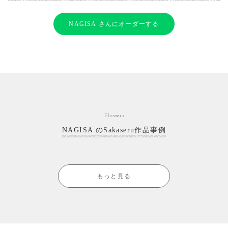
NAGISA さんにオーダーする
Flowers
NAGISA のSakaseru作品事例
もっと見る