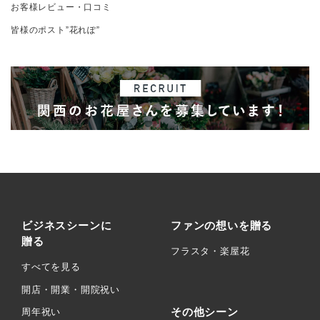
お客様レビュー・口コミ
皆様のポスト”花れぽ”
ビジネスシーンに
ファンの想いを贈る
贈る
フラスタ・楽屋花
すべてを見る
開店・開業・開院祝い
その他シーン
周年祝い