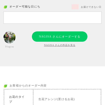
オーダー可能な日にち
お届けできない日
NAGISA さんにオーダーする
NAGISA さんの作品を見る
Nagisa
お客様からのオーダー内容
お花のタイ
生花アレンジ(置けるお花)
プ