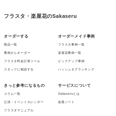
フラスタ・楽屋花のSakaseru
オーダーする
オーダーメイド事例
商品一覧
フラスタ事例一覧
事例からオーダー
楽屋花事例一覧
フラスタ料金計算ツール
ピックアップ事例
スタッフに相談する
ハッシュタグランキング
きっと参考になるもの
サービスについて
コラム一覧
Sakaseruとは
公演・イベントカレンダー
改善ノート
フラスタマニュアル