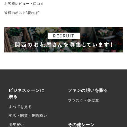
お客様レビュー・口コミ
皆様のポスト”花れぽ”
ビジネスシーンに
ファンの想いを贈る
贈る
フラスタ・楽屋花
すべてを見る
開店・開業・開院祝い
その他シーン
周年祝い