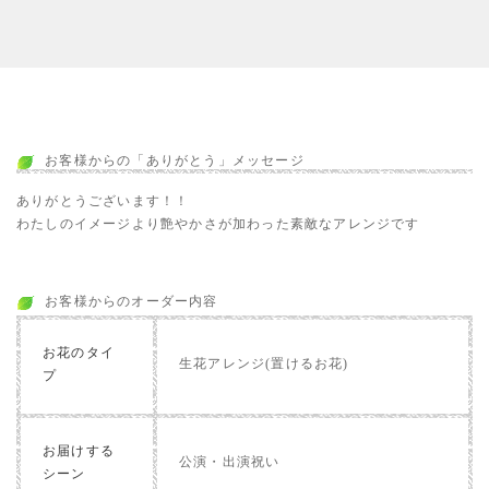
お客様からの「ありがとう」メッセージ
ありがとうございます！！
わたしのイメージより艶やかさが加わった素敵なアレンジです
お客様からのオーダー内容
お花のタイ
生花アレンジ(置けるお花)
プ
お届けする
公演・出演祝い
シーン