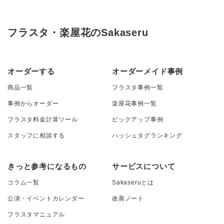
フラスタ・楽屋花のSakaseru
オーダーする
オーダーメイド事例
商品一覧
フラスタ事例一覧
事例からオーダー
楽屋花事例一覧
フラスタ料金計算ツール
ピックアップ事例
スタッフに相談する
ハッシュタグランキング
きっと参考になるもの
サービスについて
コラム一覧
Sakaseruとは
公演・イベントカレンダー
改善ノート
フラスタマニュアル