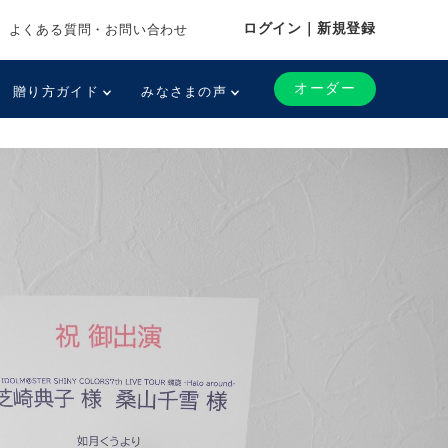
ログイン｜新規登録
よくある質問・お問い合わせ
オーダー
贈り方ガイド
みなさまの声