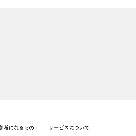
参考になるもの
サービスについて