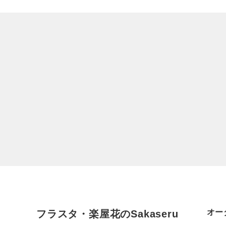
オー
フラスタ・楽屋花のSakaseru