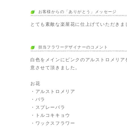
お客様からの「ありがとう」メッセージ
とても素敵な楽屋花に仕上げていただきま
担当フラワーデザイナーのコメント
白色をメインにピンクのアルストロメリア
意させて頂きました。
お花
・アルストロメリア
・バラ
・スプレーバラ
・トルコキキョウ
・ワックスフラワー