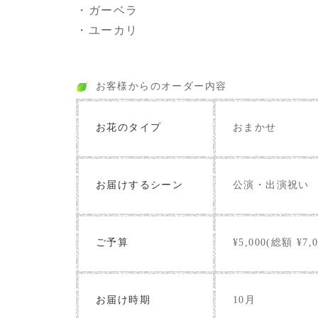
・ガーベラ
・ユーカリ
お客様からのオーダー内容
お花のタイプ
おまかせ
お届けするシーン
公演・出演祝い
ご予算
¥5,000(総額 ¥7,0
お届け時期
10月