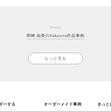
Flowers
岡崎 由美のSakaseru作品事例
もっと見る
ダーする
オーダーメイド事例
きっと