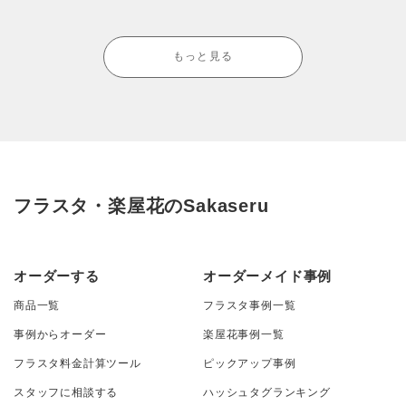
もっと見る
フラスタ・楽屋花のSakaseru
オーダーする
オーダーメイド事例
商品一覧
フラスタ事例一覧
事例からオーダー
楽屋花事例一覧
フラスタ料金計算ツール
ピックアップ事例
スタッフに相談する
ハッシュタグランキング