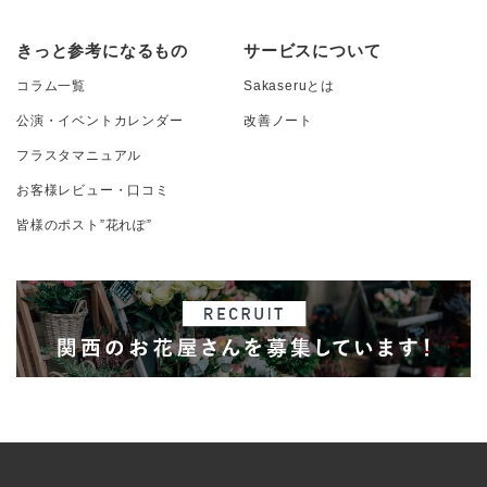
きっと参考になるもの
サービスについて
コラム一覧
Sakaseruとは
公演・イベントカレンダー
改善ノート
フラスタマニュアル
お客様レビュー・口コミ
皆様のポスト”花れぽ”