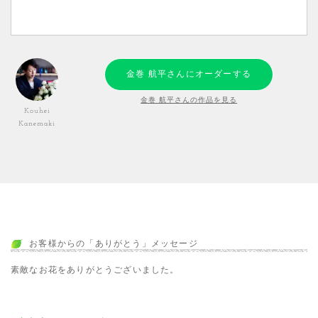
金巻 航平さんにオーダーする
金巻 航平さんの作品を見る
Kouhei
Kanemaki
お客様からの「ありがとう」メッセージ
素敵なお花をありがとうございました。