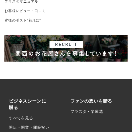
フラスタマニュアル
お客様レビュー・口コミ
皆様のポスト”花れぽ”
ビジネスシーンに
ファンの想いを贈る
贈る
フラスタ・楽屋花
すべてを見る
開店・開業・開院祝い