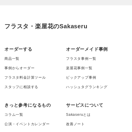
フラスタ・楽屋花のSakaseru
オーダーする
オーダーメイド事例
商品一覧
フラスタ事例一覧
事例からオーダー
楽屋花事例一覧
フラスタ料金計算ツール
ピックアップ事例
スタッフに相談する
ハッシュタグランキング
きっと参考になるもの
サービスについて
コラム一覧
Sakaseruとは
公演・イベントカレンダー
改善ノート