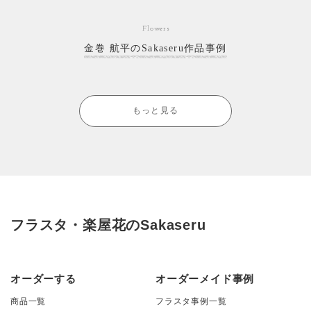
Flowers
金巻 航平のSakaseru作品事例
もっと見る
フラスタ・楽屋花のSakaseru
オーダーする
オーダーメイド事例
商品一覧
フラスタ事例一覧