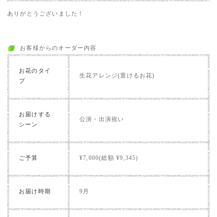
ありがとうございました！
お客様からのオーダー内容
お花のタイ
生花アレンジ(置けるお花)
プ
お届けする
公演・出演祝い
シーン
ご予算
¥7,000(総額 ¥9,345)
お届け時期
9月