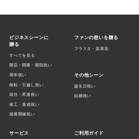
ビジネスシーンに
ファンの想いを贈る
贈る
フラスタ・楽屋花
すべてを見る
開店・開業・開院祝い
その他シーン
周年祝い
移転・引越し祝い
誕生日祝い
就任・昇進祝い
結婚祝い
竣工・落成祝い
個展開催祝い
サービス
ご利用ガイド