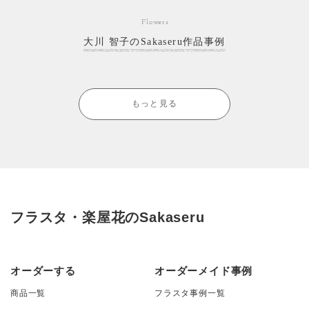
Flowers
大川 智子のSakaseru作品事例
もっと見る
フラスタ・楽屋花のSakaseru
オーダーする
オーダーメイド事例
商品一覧
フラスタ事例一覧