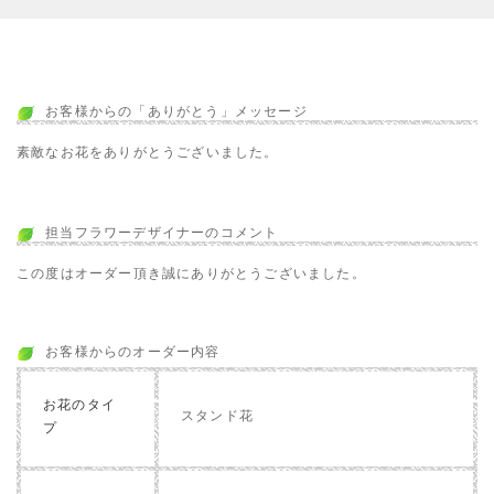
お客様からの「ありがとう」メッセージ
素敵なお花をありがとうございました。
担当フラワーデザイナーのコメント
この度はオーダー頂き誠にありがとうございました。
お客様からのオーダー内容
お花のタイ
スタンド花
プ