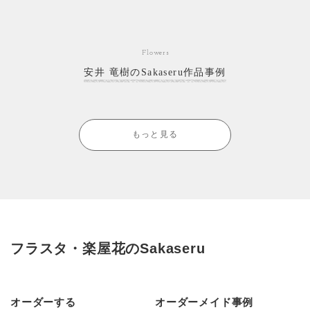
Flowers
安井 竜樹のSakaseru作品事例
もっと見る
フラスタ・楽屋花のSakaseru
オーダーする
オーダーメイド事例