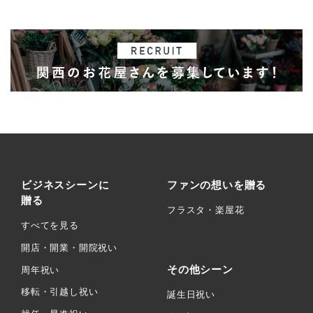
ビジネスシーンに
ファンの想いを贈る
贈る
フラスタ・楽屋花
すべてを見る
開店・開業・開院祝い
その他シーン
周年祝い
移転・引越し祝い
誕生日祝い