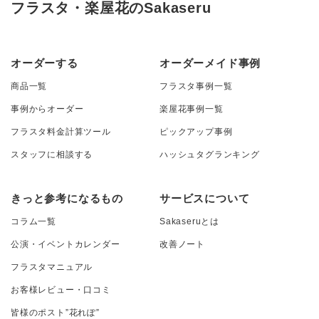
フラスタ・楽屋花のSakaseru
オーダーする
オーダーメイド事例
商品一覧
フラスタ事例一覧
事例からオーダー
楽屋花事例一覧
フラスタ料金計算ツール
ピックアップ事例
スタッフに相談する
ハッシュタグランキング
きっと参考になるもの
サービスについて
コラム一覧
Sakaseruとは
公演・イベントカレンダー
改善ノート
フラスタマニュアル
お客様レビュー・口コミ
皆様のポスト”花れぽ”