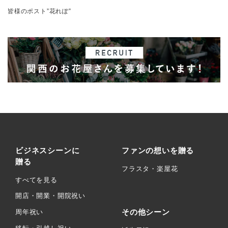
皆様のポスト”花れぽ”
ビジネスシーンに
ファンの想いを贈る
贈る
フラスタ・楽屋花
すべてを見る
開店・開業・開院祝い
その他シーン
周年祝い