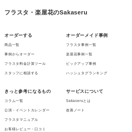
フラスタ・楽屋花のSakaseru
オーダーする
オーダーメイド事例
商品一覧
フラスタ事例一覧
事例からオーダー
楽屋花事例一覧
フラスタ料金計算ツール
ピックアップ事例
スタッフに相談する
ハッシュタグランキング
きっと参考になるもの
サービスについて
コラム一覧
Sakaseruとは
公演・イベントカレンダー
改善ノート
フラスタマニュアル
お客様レビュー・口コミ