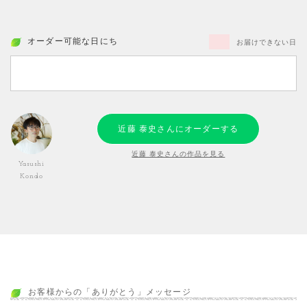
オーダー可能な日にち
お届けできない日
近藤 泰史さんにオーダーする
近藤 泰史さんの作品を見る
Yasushi
Kondo
お客様からの「ありがとう」メッセージ