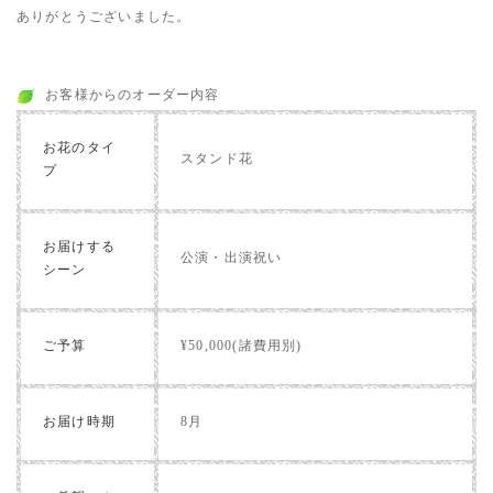
ありがとうございました。
お客様からのオーダー内容
お花のタイ
スタンド花
プ
お届けする
公演・出演祝い
シーン
ご予算
¥50,000(諸費用別)
お届け時期
8月