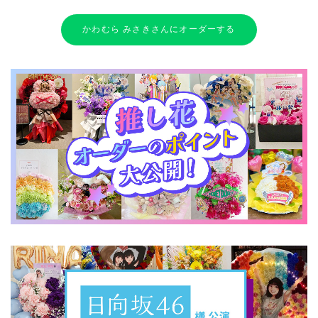
かわむら みさきさんにオーダーする