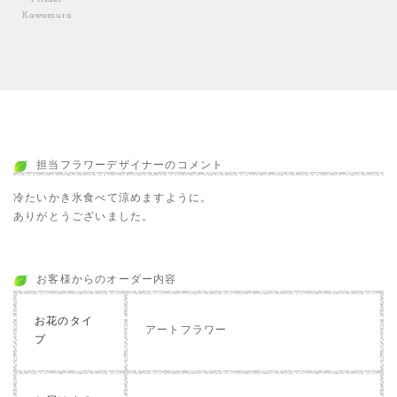
Kawamura
担当フラワーデザイナーのコメント
冷たいかき氷食べて涼めますように。
ありがとうございました。
お客様からのオーダー内容
お花のタイ
アートフラワー
プ