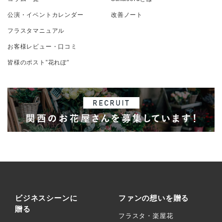
公演・イベントカレンダー
改善ノート
フラスタマニュアル
お客様レビュー・口コミ
皆様のポスト”花れぽ”
ビジネスシーンに
ファンの想いを贈る
贈る
フラスタ・楽屋花