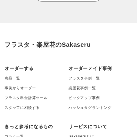
フラスタ・楽屋花のSakaseru
オーダーする
オーダーメイド事例
商品一覧
フラスタ事例一覧
事例からオーダー
楽屋花事例一覧
フラスタ料金計算ツール
ピックアップ事例
スタッフに相談する
ハッシュタグランキング
きっと参考になるもの
サービスについて
コラム一覧
Sakaseruとは