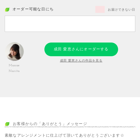
オーダー可能な日にち
お届けできない日
成田 愛恵さんにオーダーする
成田 愛恵さんの作品を見る
Manae
Narita
お客様からの「ありがとう」メッセージ
素敵なアレンジメントに仕上げて頂いてありがとうございます☆