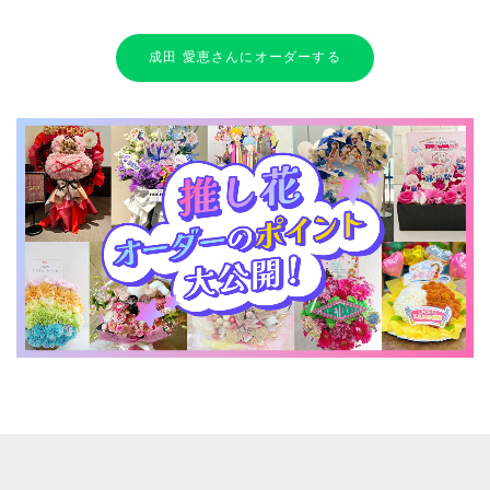
成田 愛恵さんにオーダーする