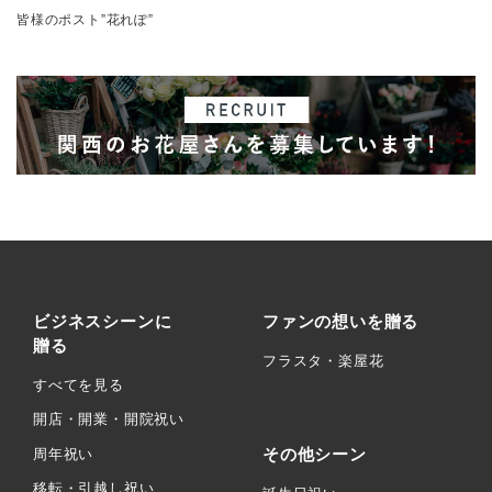
皆様のポスト”花れぽ”
ビジネスシーンに
ファンの想いを贈る
贈る
フラスタ・楽屋花
すべてを見る
開店・開業・開院祝い
その他シーン
周年祝い
移転・引越し祝い