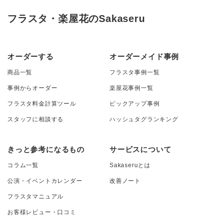
フラスタ・楽屋花のSakaseru
オーダーする
オーダーメイド事例
商品一覧
フラスタ事例一覧
事例からオーダー
楽屋花事例一覧
フラスタ料金計算ツール
ピックアップ事例
スタッフに相談する
ハッシュタグランキング
きっと参考になるもの
サービスについて
コラム一覧
Sakaseruとは
公演・イベントカレンダー
改善ノート
フラスタマニュアル
お客様レビュー・口コミ