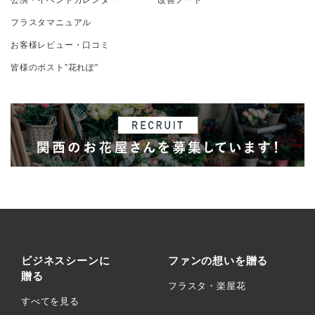
公演・イベントカレンダー
改善ノート
フラスタマニュアル
お客様レビュー・口コミ
皆様のポスト”花れぽ”
ビジネスシーンに
ファンの想いを贈る
贈る
フラスタ・楽屋花
すべてを見る