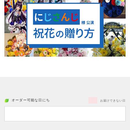
オーダー可能な日にち
お届けできない日