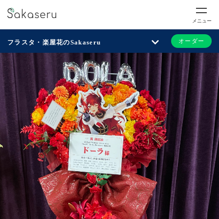
メニュー
オーダー
フラスタ・楽屋花のSakaseru