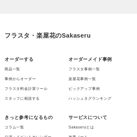
フラスタ・楽屋花のSakaseru
オーダーする
オーダーメイド事例
商品一覧
フラスタ事例一覧
事例からオーダー
楽屋花事例一覧
フラスタ料金計算ツール
ピックアップ事例
スタッフに相談する
ハッシュタグランキング
きっと参考になるもの
サービスについて
コラム一覧
Sakaseruとは