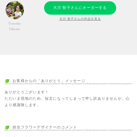
大川 智子さんにオーダーする
大川 智子さんの作品を見る
Tomoko
Okawa
お客様からの「ありがとう」メッセージ
ありがとうございます！
ただいま現地のため、短文になってしまって申し訳ありませんが、心
より感謝致します。
担当フラワーデザイナーのコメント