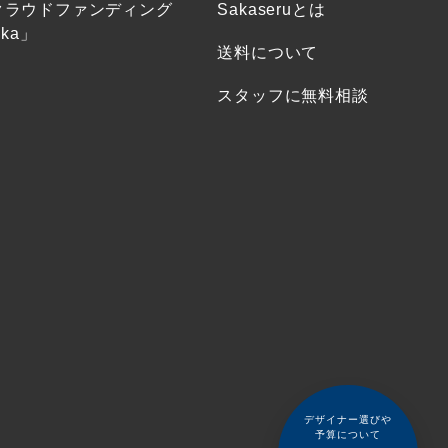
クラウドファンディング
Sakaseruとは
ka」
送料について
スタッフに無料相談
デザイナー選びや
予算について