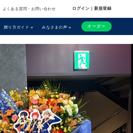
ログイン｜新規登録
よくある質問・お問い合わせ
オーダー
贈り方ガイド
みなさまの声