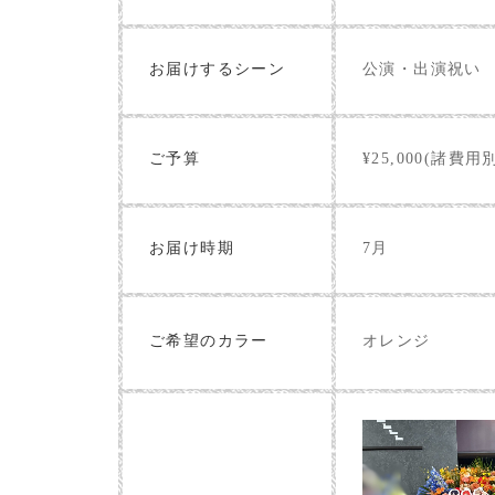
お届けするシーン
公演・出演祝い
ご予算
¥25,000(諸費用
お届け時期
7月
オレンジ
ご希望のカラー