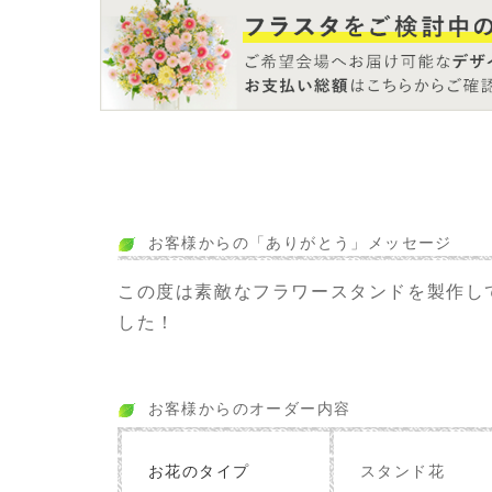
お客様からの「ありがとう」メッセージ
この度は素敵なフラワースタンドを製作し
した！
お客様からのオーダー内容
お花のタイプ
スタンド花