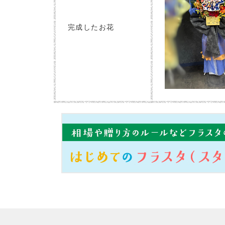
完成したお花