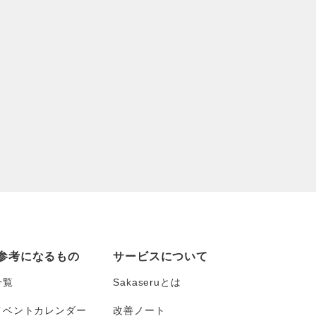
参考になるもの
サービスについて
一覧
Sakaseruとは
イベントカレンダー
改善ノート