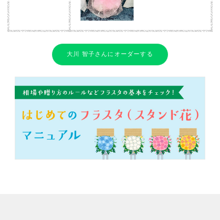
大川 智子さんにオーダーする