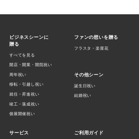
ビジネスシーンに
ファンの想いを贈る
贈る
フラスタ・楽屋花
すべてを見る
開店・開業・開院祝い
その他シーン
周年祝い
移転・引越し祝い
誕生日祝い
就任・昇進祝い
結婚祝い
竣工・落成祝い
個展開催祝い
サービス
ご利用ガイド