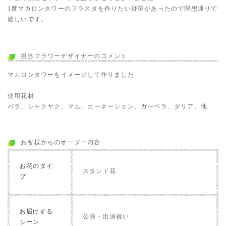
1度マカロンタワーのフラスタを作りたい野望があったので理想通りで
嬉しいです。
担当フラワーデザイナーのコメント
マカロンタワーをイメージして作りました
使用花材
バラ、シャクヤク、マム、カーネーション、ガーベラ、ダリア、他
お客様からのオーダー内容
お花のタイ
スタンド花
プ
お届けする
公演・出演祝い
シーン