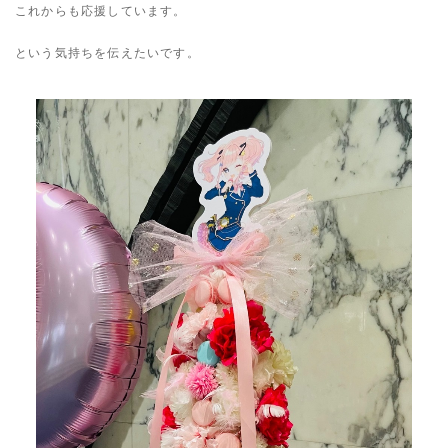
これからも応援しています。
という気持ちを伝えたいです。