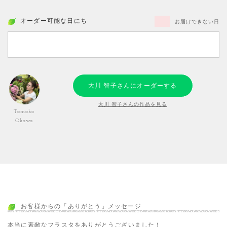
オーダー可能な日にち
お届けできない日
大川 智子さんにオーダーする
大川 智子さんの作品を見る
Tomoko
Okawa
お客様からの「ありがとう」メッセージ
本当に素敵なフラスタをありがとうございました！