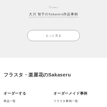
Flowers
大川 智子のSakaseru作品事例
もっと見る
フラスタ・楽屋花のSakaseru
オーダーする
オーダーメイド事例
商品一覧
フラスタ事例一覧