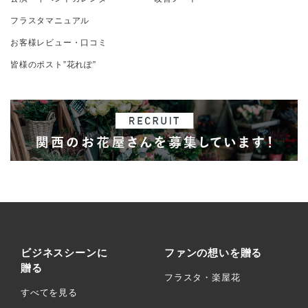
フラスタマニュアル
お客様レビュー・口コミ
皆様のポスト”花れぽ”
ビジネスシーンに
ファンの想いを贈る
贈る
フラスタ・楽屋花
すべてを見る