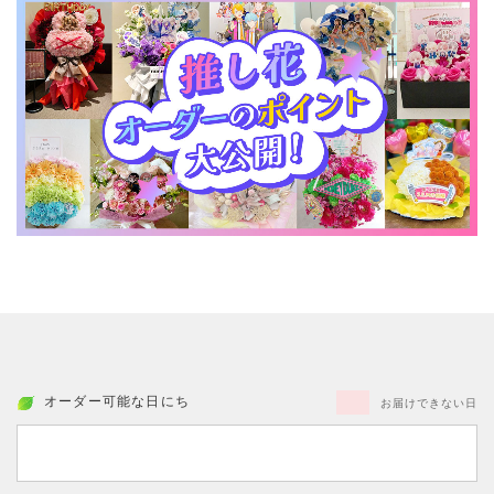
オーダー可能な日にち
お届けできない日