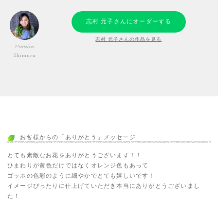
志村 元子さんにオーダーする
志村 元子さんの作品を見る
Motoko
Shimura
お客様からの「ありがとう」メッセージ
とても素敵なお花をありがとうございます！！
ひまわりが黄色だけではなくオレンジ色もあって
ゴッホの色彩のように細やかでとても嬉しいです！
イメージぴったりに仕上げていただき本当にありがとうございまし
た！