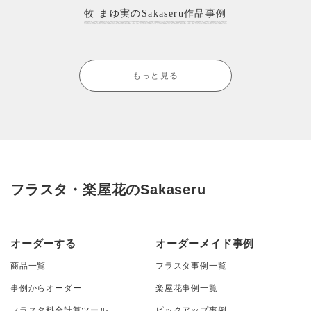
牧 まゆ実のSakaseru作品事例
もっと見る
フラスタ・楽屋花のSakaseru
オーダーする
オーダーメイド事例
商品一覧
フラスタ事例一覧
事例からオーダー
楽屋花事例一覧
フラスタ料金計算ツール
ピックアップ事例