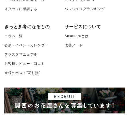
スタッフに相談する
ハッシュタグランキング
きっと参考になるもの
サービスについて
コラム一覧
Sakaseruとは
公演・イベントカレンダー
改善ノート
フラスタマニュアル
お客様レビュー・口コミ
皆様のポスト”花れぽ”