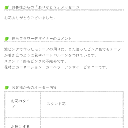
お客様からの「ありがとう」メッセージ
お花ありがとうございました。
担当フラワーデザイナーのコメント
濃ピンクで作ったモチーフの周りに、また違ったピンク色でモチーフ
が引き立つように花やハートバルーンをつけています。
スタンド下部もピンクの不織布です。
花材はカーネーション ガーベラ アジサイ ビオニーです。
お客様からのオーダー内容
お花のタイ
スタンド花
プ
お届けする