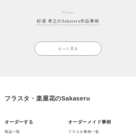
Flowers
杉浦 孝之のSakaseru作品事例
もっと見る
フラスタ・楽屋花のSakaseru
オーダーする
オーダーメイド事例
商品一覧
フラスタ事例一覧