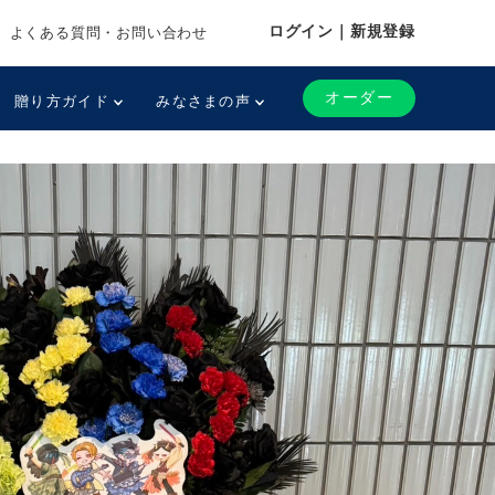
ログイン｜新規登録
よくある質問・お問い合わせ
オーダー
贈り方ガイド
みなさまの声