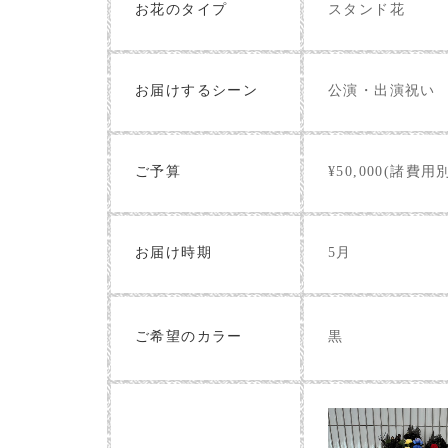
お花のタイプ
スタンド花
お届けするシーン
公演・出演祝い
ご予算
¥50,000(諸費用
お届け時期
5月
黒
ご希望のカラー