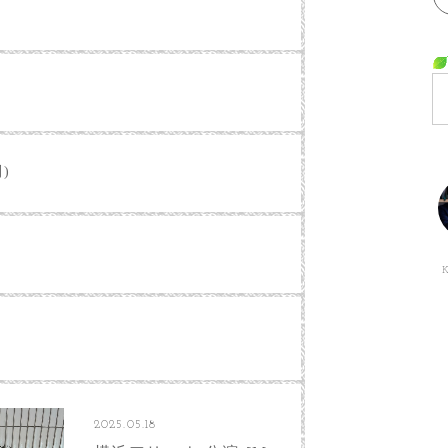
別)
2025.05.18