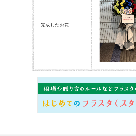
完成したお花