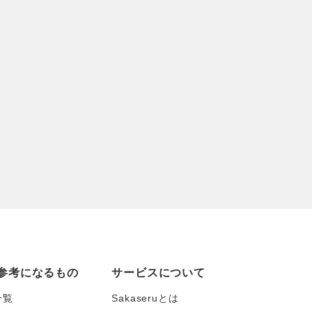
参考になるもの
サービスについて
一覧
Sakaseruとは