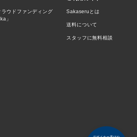
クラウドファンディング
Sakaseruとは
ka」
送料について
スタッフに無料相談
デザイナー選びや