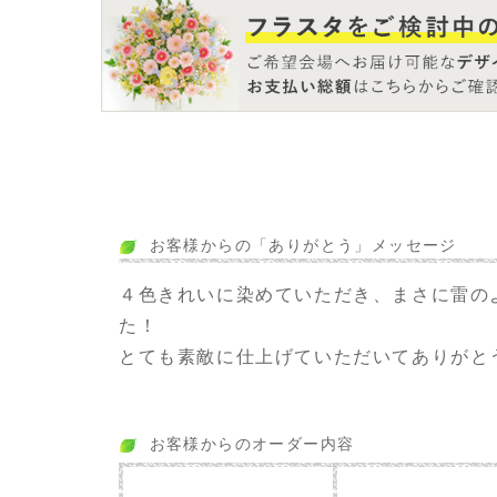
お客様からの「ありがとう」メッセージ
４色きれいに染めていただき、まさに雷の
た！
とても素敵に仕上げていただいてありがと
お客様からのオーダー内容