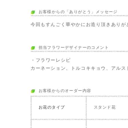
お客様からの「ありがとう」メッセージ
今回もすんごく華やかにお造り頂きありがと
担当フラワーデザイナーのコメント
・フラワーレシピ
カーネーション、トルコキキョウ、アルス
お客様からのオーダー内容
お花のタイプ
スタンド花