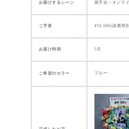
お届けするシーン
握手会・オンラ
ご予算
¥50,000(諸費用
お届け時期
5月
ブルー
ご希望のカラー