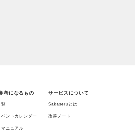
参考になるもの
サービスについて
一覧
Sakaseruとは
イベントカレンダー
改善ノート
タマニュアル