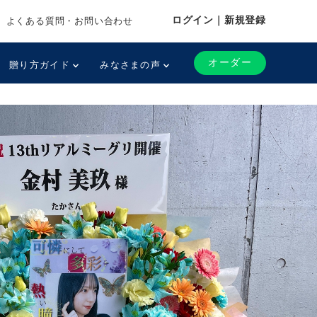
ログイン｜新規登録
よくある質問・お問い合わせ
オーダー
贈り方ガイド
みなさまの声