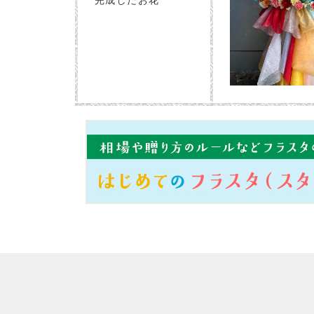
完成したお花