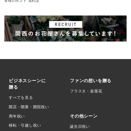
皆様のポスト”花れぽ”
ビジネスシーンに
ファンの想いを贈る
贈る
フラスタ・楽屋花
すべてを見る
開店・開業・開院祝い
その他シーン
周年祝い
移転・引越し祝い
誕生日祝い