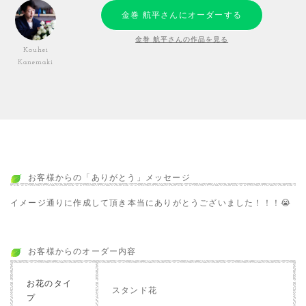
金巻 航平さんにオーダーする
金巻 航平さんの作品を見る
Kouhei
Kanemaki
お客様からの「ありがとう」メッセージ
イメージ通りに作成して頂き本当にありがとうございました！！！😭
お客様からのオーダー内容
お花のタイ
スタンド花
プ