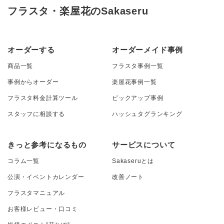
フラスタ・楽屋花のSakaseru
オーダーする
オーダーメイド事例
商品一覧
フラスタ事例一覧
事例からオーダー
楽屋花事例一覧
フラスタ料金計算ツール
ピックアップ事例
スタッフに相談する
ハッシュタグランキング
きっと参考になるもの
サービスについて
コラム一覧
Sakaseruとは
公演・イベントカレンダー
改善ノート
フラスタマニュアル
お客様レビュー・口コミ