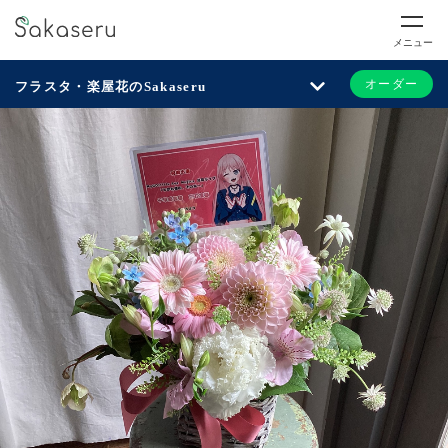
メニュー
オーダー
フラスタ・楽屋花のSakaseru