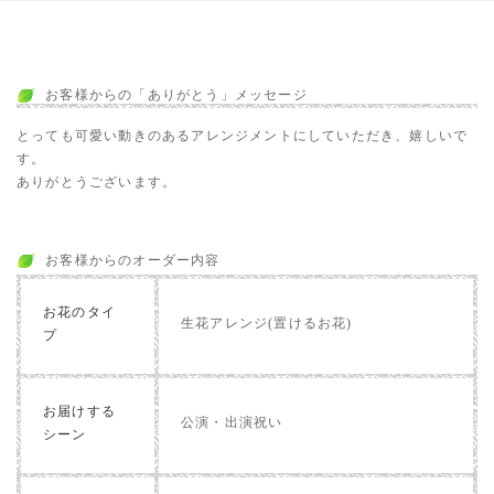
お客様からの「ありがとう」メッセージ
とっても可愛い動きのあるアレンジメントにしていただき、嬉しいで
す。
ありがとうございます。
お客様からのオーダー内容
お花のタイ
生花アレンジ(置けるお花)
プ
お届けする
公演・出演祝い
シーン