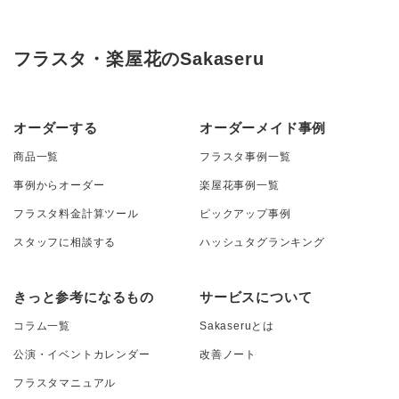
フラスタ・楽屋花のSakaseru
オーダーする
オーダーメイド事例
商品一覧
フラスタ事例一覧
事例からオーダー
楽屋花事例一覧
フラスタ料金計算ツール
ピックアップ事例
スタッフに相談する
ハッシュタグランキング
きっと参考になるもの
サービスについて
コラム一覧
Sakaseruとは
公演・イベントカレンダー
改善ノート
フラスタマニュアル