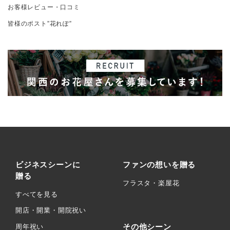
お客様レビュー・口コミ
皆様のポスト”花れぽ”
ビジネスシーンに
ファンの想いを贈る
贈る
フラスタ・楽屋花
すべてを見る
開店・開業・開院祝い
その他シーン
周年祝い