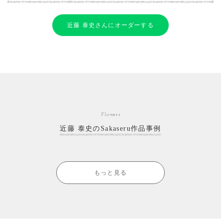
近藤 泰史さんにオーダーする
Flowers
近藤 泰史のSakaseru作品事例
もっと見る