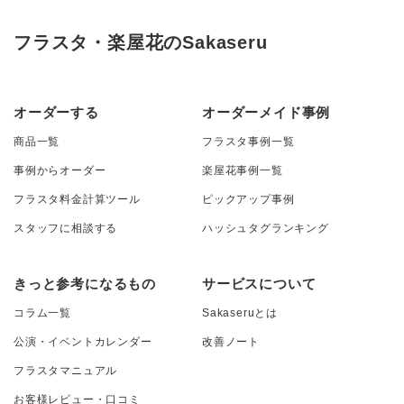
フラスタ・楽屋花のSakaseru
オーダーする
オーダーメイド事例
商品一覧
フラスタ事例一覧
事例からオーダー
楽屋花事例一覧
フラスタ料金計算ツール
ピックアップ事例
スタッフに相談する
ハッシュタグランキング
きっと参考になるもの
サービスについて
コラム一覧
Sakaseruとは
公演・イベントカレンダー
改善ノート
フラスタマニュアル
お客様レビュー・口コミ