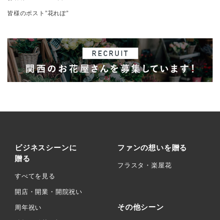
皆様のポスト”花れぽ”
ビジネスシーンに
ファンの想いを贈る
贈る
フラスタ・楽屋花
すべてを見る
開店・開業・開院祝い
その他シーン
周年祝い