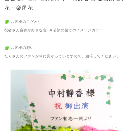
花・楽屋花
お客様のこだわり
役者さん自身が好きな色+今公演の役でのイメージカラー
お客様の想い
たくさんのファンが常に見守っていますので、頑張ってください。