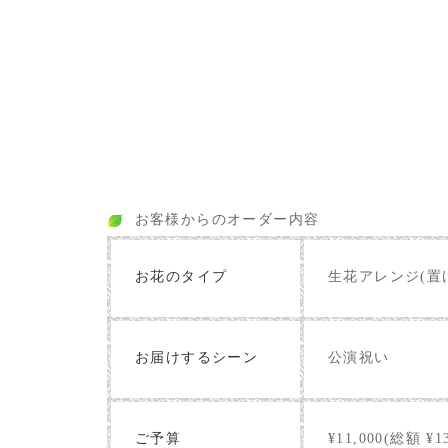
お客様からのオーダー内容
お花のタイプ
生花アレンジ(置
お届けするシーン
公演祝い
ご予算
¥11,000(総額 ¥13