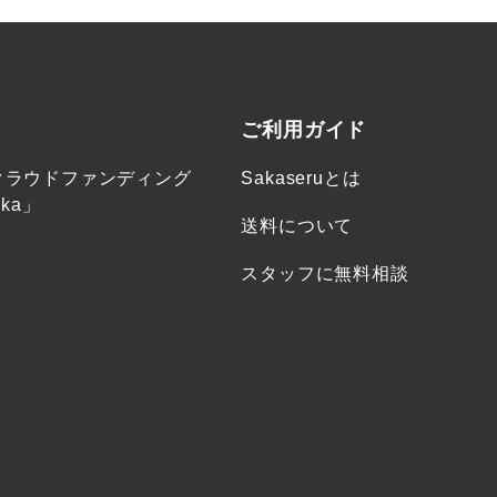
ご利用ガイド
クラウドファンディング
Sakaseruとは
ka」
送料について
スタッフに無料相談