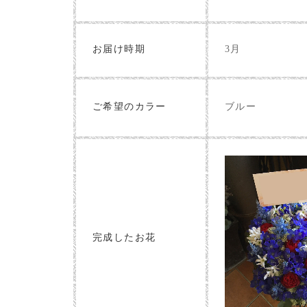
お届け時期
3月
ブルー
ご希望のカラー
完成したお花