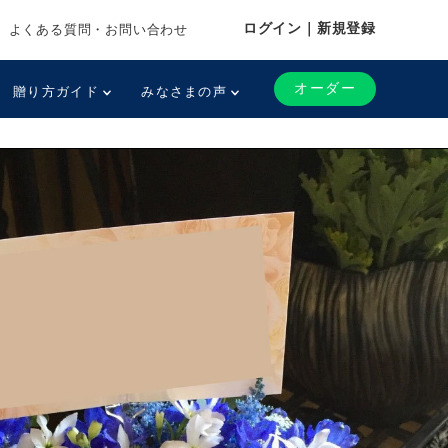
ログイン｜新規登録
よくある質問・お問い合わせ
オーダー
贈り方ガイド
みなさまの声