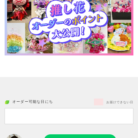
オーダー可能な日にち
お届けできない日