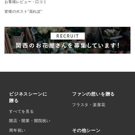
お客様レビュー・口コミ
皆様のポスト”花れぽ”
ビジネスシーンに
ファンの想いを贈る
贈る
フラスタ・楽屋花
すべてを見る
開店・開業・開院祝い
その他シーン
周年祝い