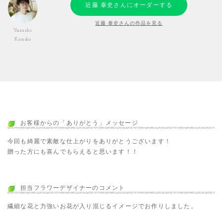
近藤 泰史さんにオーダーする
近藤 泰史さんの作品を見る
Yasushi
Kondo
お客様からの「ありがとう」メッセージ
今回も綺麗で素敵な仕上がりをありがとうございます！
贈った方にも喜んでもらえると思います！！
担当フラワーデザイナーのコメント
繊細な花と力強いお花が入り混じるイメージでお作りしました。