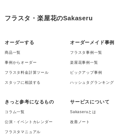
フラスタ・楽屋花のSakaseru
オーダーする
オーダーメイド事例
商品一覧
フラスタ事例一覧
事例からオーダー
楽屋花事例一覧
フラスタ料金計算ツール
ピックアップ事例
スタッフに相談する
ハッシュタグランキング
きっと参考になるもの
サービスについて
コラム一覧
Sakaseruとは
公演・イベントカレンダー
改善ノート
フラスタマニュアル