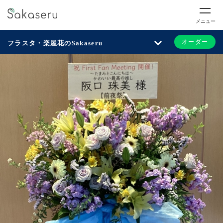
メニュー
オーダー
フラスタ・楽屋花のSakaseru