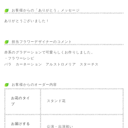
お客様からの「ありがとう」メッセージ
ありがとうございました！
担当フラワーデザイナーのコメント
赤系のグラデーションで可愛らしくお作りしました。
・フラワーレシピ
バラ カーネーション アルストロメリア スターチス
お客様からのオーダー内容
お花のタイ
スタンド花
プ
お届けする
公演・出演祝い