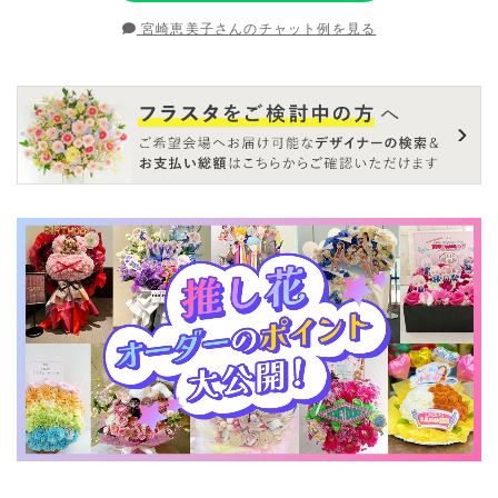
宮崎恵美子さんのチャット例を見る