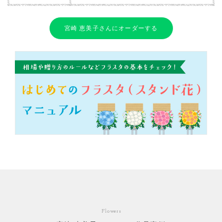
宮崎 恵美子さんにオーダーする
Flowers