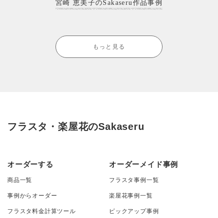
宮崎 恵美子のSakaseru作品事例
もっと見る
フラスタ・楽屋花のSakaseru
オーダーする
オーダーメイド事例
商品一覧
フラスタ事例一覧
事例からオーダー
楽屋花事例一覧
フラスタ料金計算ツール
ピックアップ事例