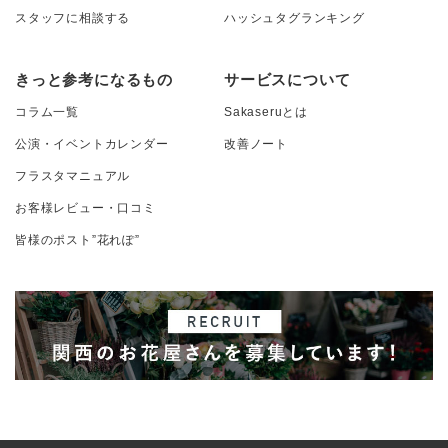
スタッフに相談する
ハッシュタグランキング
きっと参考になるもの
サービスについて
コラム一覧
Sakaseruとは
公演・イベントカレンダー
改善ノート
フラスタマニュアル
お客様レビュー・口コミ
皆様のポスト”花れぽ”