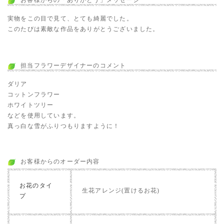
お客様からの「ありがとう」メッセージ
実物をこの目で見て、とても綺麗でした。
このたびは素敵な作品をありがとうございました。
担当フラワーデザイナーのコメント
ダリア
コットンフラワー
ホワイトツリー
などを使用しています。
真っ白な雪がふりつもりますように！
お客様からのオーダー内容
お花のタイ
生花アレンジ(置けるお花)
プ