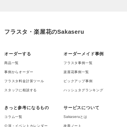
フラスタ・楽屋花のSakaseru
オーダーする
オーダーメイド事例
商品一覧
フラスタ事例一覧
事例からオーダー
楽屋花事例一覧
フラスタ料金計算ツール
ピックアップ事例
スタッフに相談する
ハッシュタグランキング
きっと参考になるもの
サービスについて
コラム一覧
Sakaseruとは
公演・イベントカレンダー
改善ノート