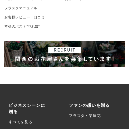
フラスタマニュアル
お客様レビュー・口コミ
皆様のポスト”花れぽ”
ビジネスシーンに
ファンの想いを贈る
贈る
フラスタ・楽屋花
すべてを見る