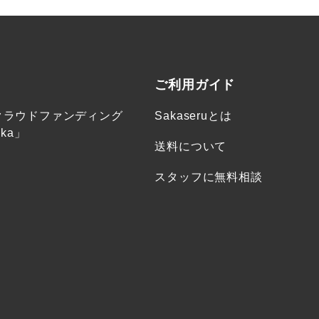
ご利用ガイド
クラウドファンディング
Sakaseruとは
ka」
送料について
スタッフに無料相談