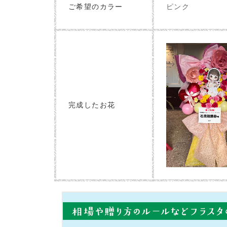
ピンク
ご希望のカラー
完成したお花