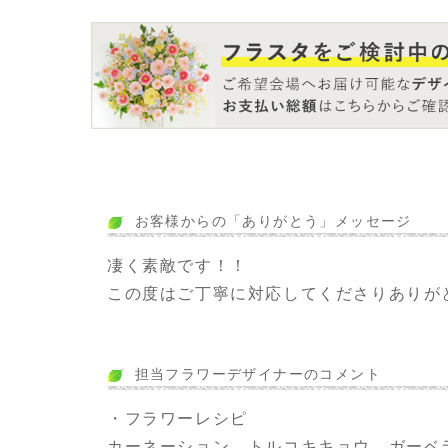
お客様からの「ありがとう」メッセージ
凄く素敵です！！
この度はご丁寧に対応してくださりありが
担当フラワーデザイナーのコメント
・フラワーレシピ
カーネーション、トルコキキョウ、ガーベ