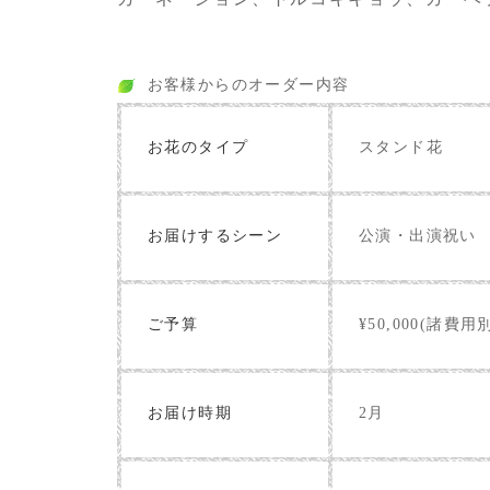
お客様からのオーダー内容
お花のタイプ
スタンド花
お届けするシーン
公演・出演祝い
ご予算
¥50,000(諸費用
お届け時期
2月