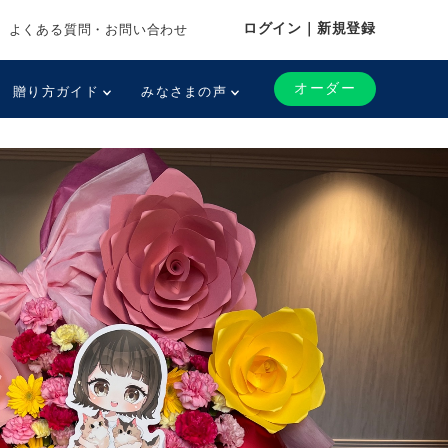
ログイン｜新規登録
よくある質問・お問い合わせ
オーダー
贈り方ガイド
みなさまの声