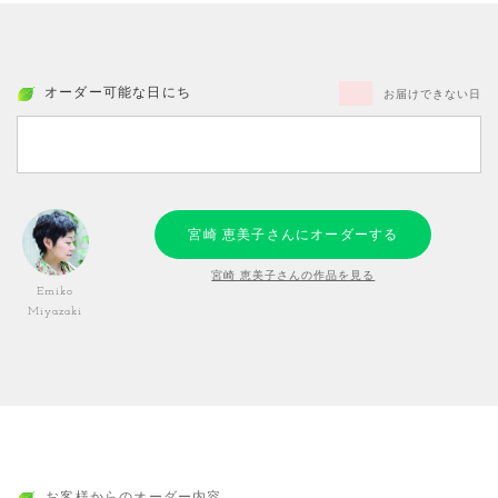
オーダー可能な日にち
お届けできない日
宮崎 恵美子さんにオーダーする
宮崎 恵美子さんの作品を見る
Emiko
Miyazaki
お客様からのオーダー内容