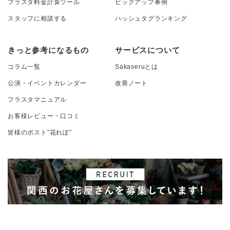
フラスタ料金計算ツール
ピックアップ事例
スタッフに相談する
ハッシュタグランキング
きっと参考になるもの
サービスについて
コラム一覧
Sakaseruとは
公演・イベントカレンダー
改善ノート
フラスタマニュアル
お客様レビュー・口コミ
皆様のポスト”花れぽ”