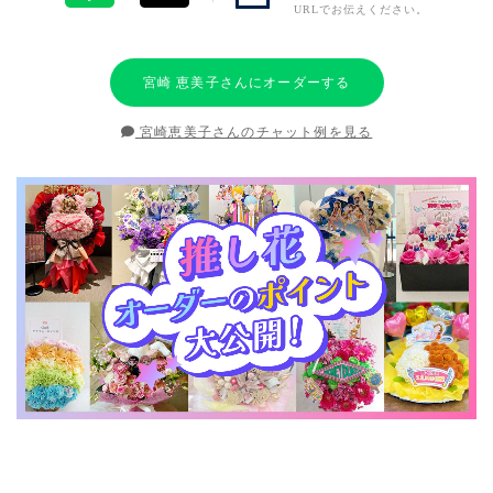
URLでお伝えください。
宮崎 恵美子さんにオーダーする
宮崎恵美子さんのチャット例を見る