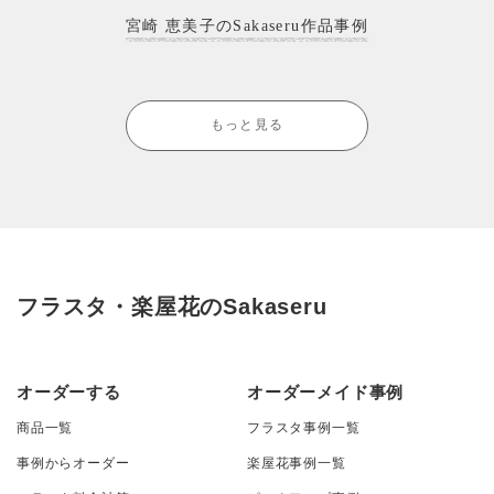
宮崎 恵美子のSakaseru作品事例
もっと見る
フラスタ・楽屋花のSakaseru
オーダーする
オーダーメイド事例
商品一覧
フラスタ事例一覧
事例からオーダー
楽屋花事例一覧