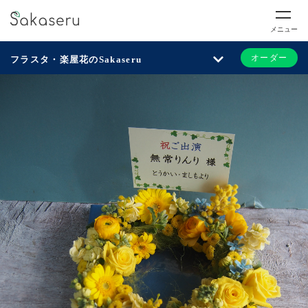
メニュー
オーダー
フラスタ・楽屋花のSakaseru