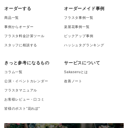
オーダーする
オーダーメイド事例
商品一覧
フラスタ事例一覧
事例からオーダー
楽屋花事例一覧
フラスタ料金計算ツール
ピックアップ事例
スタッフに相談する
ハッシュタグランキング
きっと参考になるもの
サービスについて
コラム一覧
Sakaseruとは
公演・イベントカレンダー
改善ノート
フラスタマニュアル
お客様レビュー・口コミ
皆様のポスト”花れぽ”