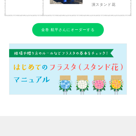
演スタンド花
金巻 航平さんにオーダーする