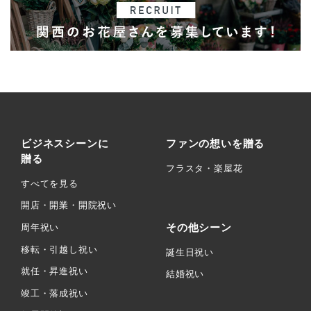
ビジネスシーンに
ファンの想いを贈る
贈る
フラスタ・楽屋花
すべてを見る
開店・開業・開院祝い
その他シーン
周年祝い
移転・引越し祝い
誕生日祝い
就任・昇進祝い
結婚祝い
竣工・落成祝い