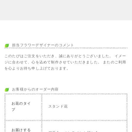
担当フラワーデザイナーのコメント
このたびはご注文をいただき、誠にありがとうございました。 イメー
ジに合わせて、心を込めて制作させていただきました。 またのご利用
を心よりお待ち申し上げております。
お客様からのオーダー内容
お花のタイ
スタンド花
プ
お届けする