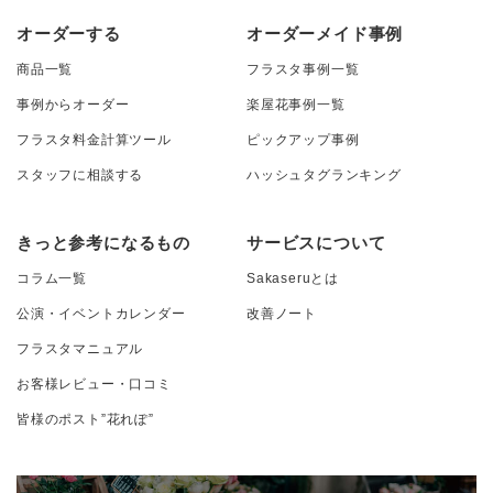
オーダーする
オーダーメイド事例
商品一覧
フラスタ事例一覧
事例からオーダー
楽屋花事例一覧
フラスタ料金計算ツール
ピックアップ事例
スタッフに相談する
ハッシュタグランキング
きっと参考になるもの
サービスについて
コラム一覧
Sakaseruとは
公演・イベントカレンダー
改善ノート
フラスタマニュアル
お客様レビュー・口コミ
皆様のポスト”花れぽ”