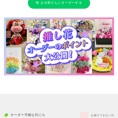
牧 まゆ実さんにオーダーする
オーダー可能な日にち
お届けできない日