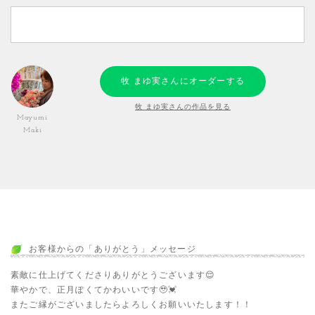
牧 まゆ実さんにオーダーする
牧 まゆ実さんの作品を見る
Mayumi
Maki
お客様からの「ありがとう」メッセージ
素敵に仕上げてくださりありがとうございます😌
華やかで、正月ぽくてかわいいです🥹💓
またご縁がございましたらよろしくお願いいたします！！