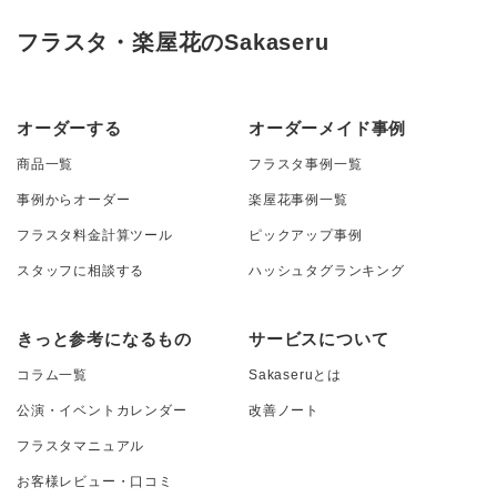
フラスタ・楽屋花のSakaseru
オーダーする
オーダーメイド事例
商品一覧
フラスタ事例一覧
事例からオーダー
楽屋花事例一覧
フラスタ料金計算ツール
ピックアップ事例
スタッフに相談する
ハッシュタグランキング
きっと参考になるもの
サービスについて
コラム一覧
Sakaseruとは
公演・イベントカレンダー
改善ノート
フラスタマニュアル
お客様レビュー・口コミ