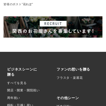
皆様のポスト”花れぽ”
ビジネスシーンに
ファンの想いを贈る
贈る
フラスタ・楽屋花
すべてを見る
開店・開業・開院祝い
その他シーン
周年祝い
移転・引越し祝い