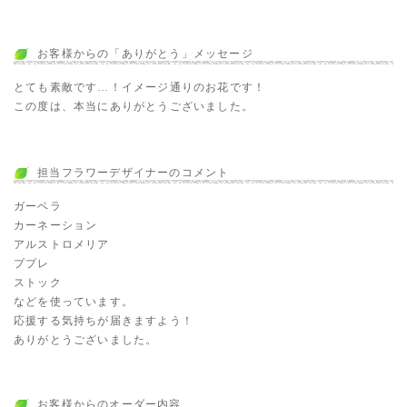
お客様からの「ありがとう」メッセージ
とても素敵です…！イメージ通りのお花です！
この度は、本当にありがとうございました。
担当フラワーデザイナーのコメント
ガーベラ
カーネーション
アルストロメリア
ププレ
ストック
などを使っています。
応援する気持ちが届きますよう！
ありがとうございました。
お客様からのオーダー内容