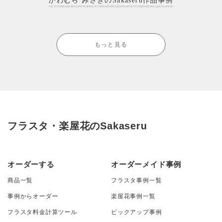
かわむら みさきのSakaseru作品事例
もっと見る
フラスタ・楽屋花のSakaseru
オーダーする
オーダーメイド事例
商品一覧
フラスタ事例一覧
事例からオーダー
楽屋花事例一覧
フラスタ料金計算ツール
ピックアップ事例