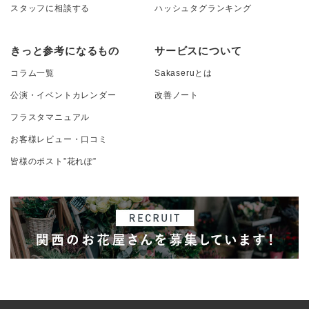
スタッフに相談する
ハッシュタグランキング
きっと参考になるもの
サービスについて
コラム一覧
Sakaseruとは
公演・イベントカレンダー
改善ノート
フラスタマニュアル
お客様レビュー・口コミ
皆様のポスト”花れぽ”