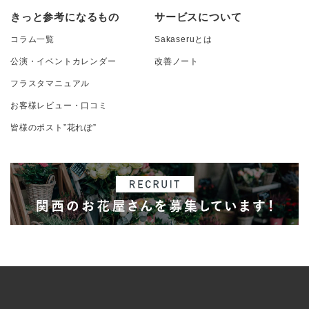
きっと参考になるもの
サービスについて
コラム一覧
Sakaseruとは
公演・イベントカレンダー
改善ノート
フラスタマニュアル
お客様レビュー・口コミ
皆様のポスト”花れぽ”