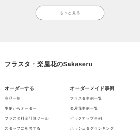
もっと見る
フラスタ・楽屋花のSakaseru
オーダーする
オーダーメイド事例
商品一覧
フラスタ事例一覧
事例からオーダー
楽屋花事例一覧
フラスタ料金計算ツール
ピックアップ事例
スタッフに相談する
ハッシュタグランキング