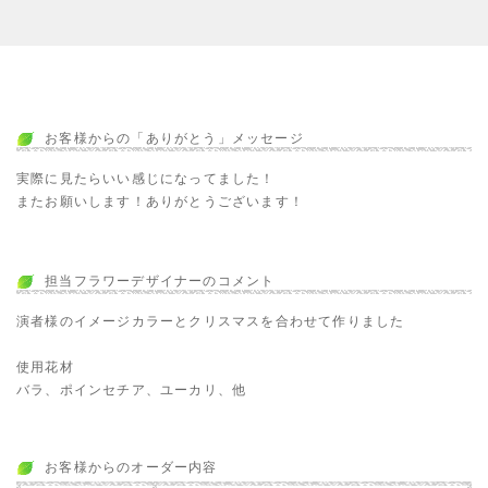
お客様からの「ありがとう」メッセージ
実際に見たらいい感じになってました！
またお願いします！ありがとうございます！
担当フラワーデザイナーのコメント
演者様のイメージカラーとクリスマスを合わせて作りました
使用花材
バラ、ポインセチア、ユーカリ、他
お客様からのオーダー内容