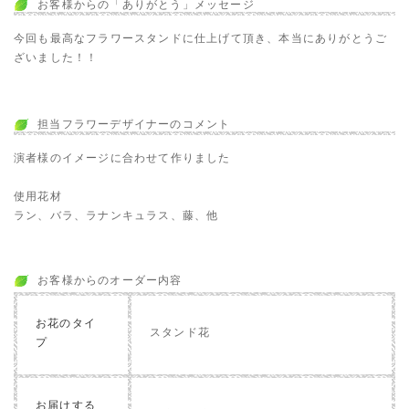
お客様からの「ありがとう」メッセージ
今回も最高なフラワースタンドに仕上げて頂き、本当にありがとうご
ざいました！！
担当フラワーデザイナーのコメント
演者様のイメージに合わせて作りました
使用花材
ラン、バラ、ラナンキュラス、藤、他
お客様からのオーダー内容
お花のタイ
スタンド花
プ
お届けする