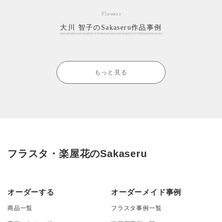
Flowers
大川 智子のSakaseru作品事例
もっと見る
フラスタ・楽屋花のSakaseru
オーダーする
オーダーメイド事例
商品一覧
フラスタ事例一覧