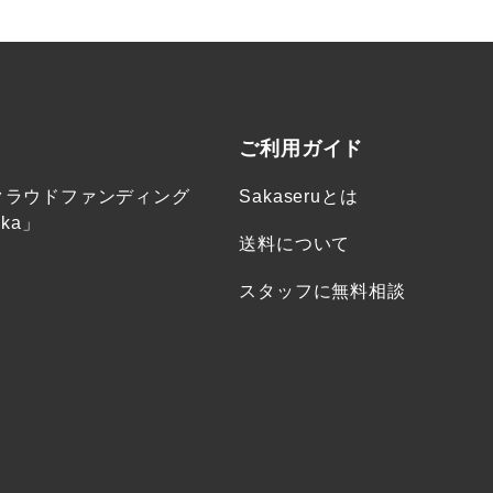
ご利用ガイド
クラウドファンディング
Sakaseruとは
ka」
送料について
スタッフに無料相談