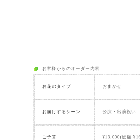
お客様からのオーダー内容
お花のタイプ
おまかせ
お届けするシーン
公演・出演祝い
ご予算
¥13,000(総額 ¥16