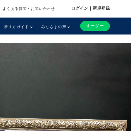
ログイン｜新規登録
よくある質問・お問い合わせ
オーダー
贈り方ガイド
みなさまの声