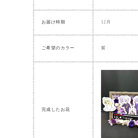
お届け時期
12月
紫
ご希望のカラー
完成したお花