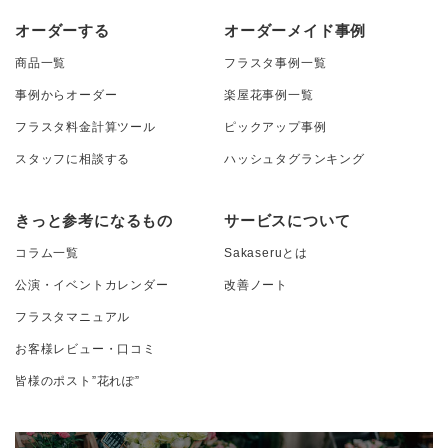
オーダーする
オーダーメイド事例
商品一覧
フラスタ事例一覧
事例からオーダー
楽屋花事例一覧
フラスタ料金計算ツール
ピックアップ事例
スタッフに相談する
ハッシュタグランキング
きっと参考になるもの
サービスについて
コラム一覧
Sakaseruとは
公演・イベントカレンダー
改善ノート
フラスタマニュアル
お客様レビュー・口コミ
皆様のポスト”花れぽ”