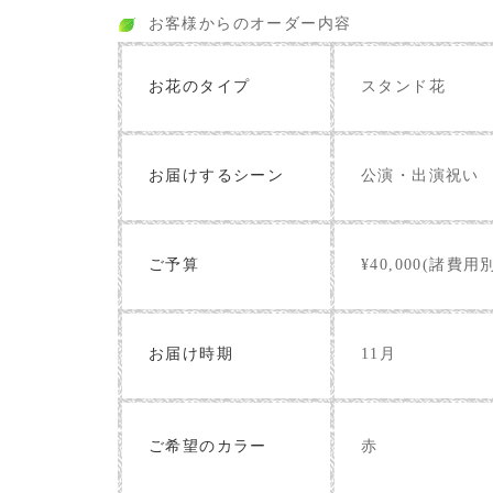
お客様からのオーダー内容
お花のタイプ
スタンド花
お届けするシーン
公演・出演祝い
ご予算
¥40,000(諸費用
お届け時期
11月
赤
ご希望のカラー