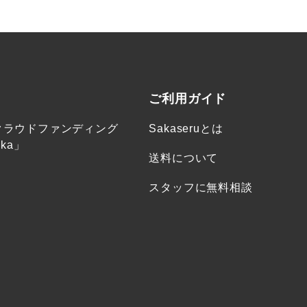
ご利用ガイド
クラウドファンディング
Sakaseruとは
ka」
送料について
スタッフに無料相談