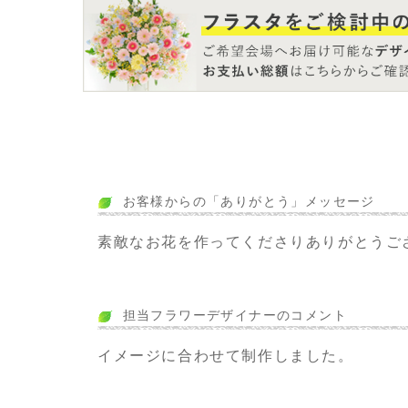
お客様からの「ありがとう」メッセージ
素敵なお花を作ってくださりありがとうご
担当フラワーデザイナーのコメント
イメージに合わせて制作しました。