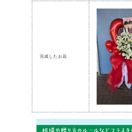
完成したお花