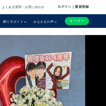
ログイン｜新規登録
よくある質問・お問い合わせ
オーダー
贈り方ガイド
みなさまの声