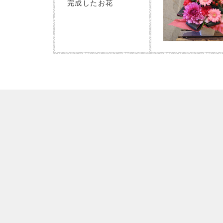
完成したお花