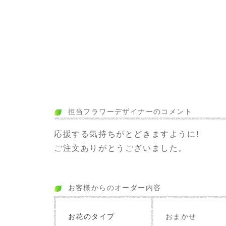
担当フラワーデザイナーのコメント
応援する気持ちがとどきますように!
ご注文ありがとうございました。
お客様からのオーダー内容
お花のタイプ
おまかせ