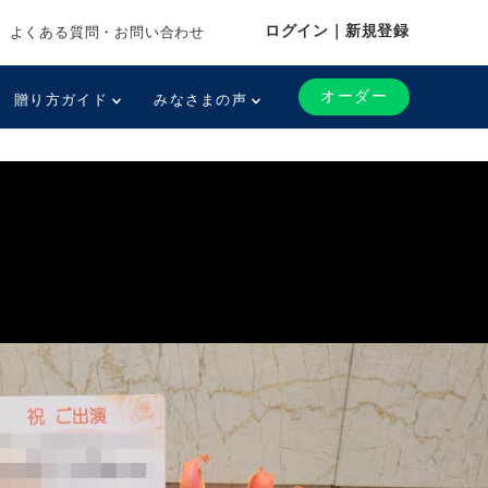
ログイン｜新規登録
よくある質問・お問い合わせ
オーダー
贈り方ガイド
みなさまの声