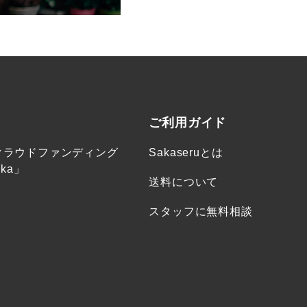
ご利用ガイド
クラウドファンディング
Sakaseruとは
ka」
送料について
スタッフに無料相談