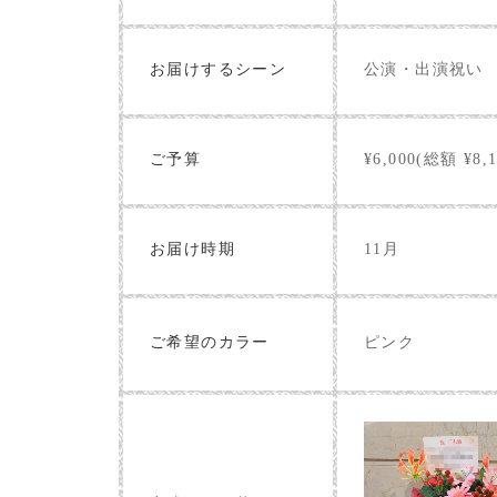
お届けするシーン
公演・出演祝い
ご予算
¥6,000(総額 ¥8,1
お届け時期
11月
ピンク
ご希望のカラー