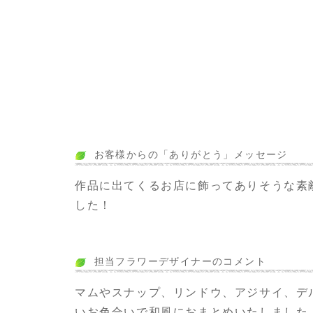
お客様からの「ありがとう」メッセージ
作品に出てくるお店に飾ってありそうな素
した！
担当フラワーデザイナーのコメント
マムやスナップ、リンドウ、アジサイ、デ
いお色合いで和風におまとめいたしました