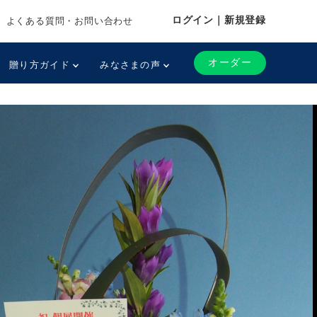
ログイン｜新規登録
よくある質問・お問い合わせ
オーダー
贈り方ガイド
みなさまの声