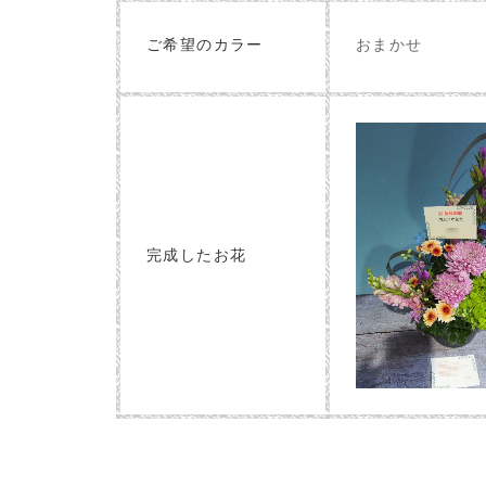
おまかせ
ご希望のカラー
完成したお花