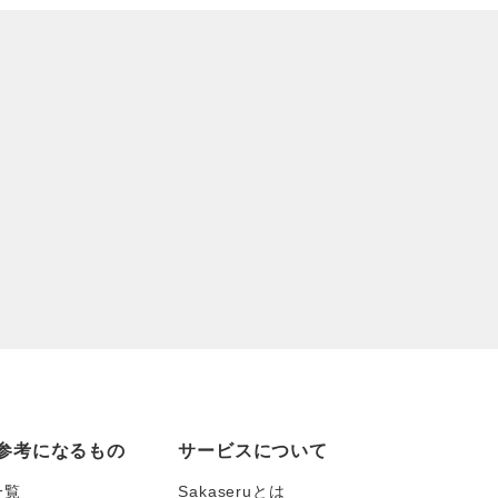
参考になるもの
サービスについて
一覧
Sakaseruとは