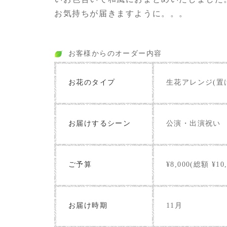
お気持ちが届きますように。。。
お客様からのオーダー内容
お花のタイプ
生花アレンジ(置
お届けするシーン
公演・出演祝い
ご予算
¥8,000(総額 ¥10,
お届け時期
11月