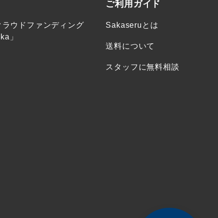
ご利用ガイド
クラウドファンディング
Sakaseruとは
ka」
送料について
スタッフに無料相談