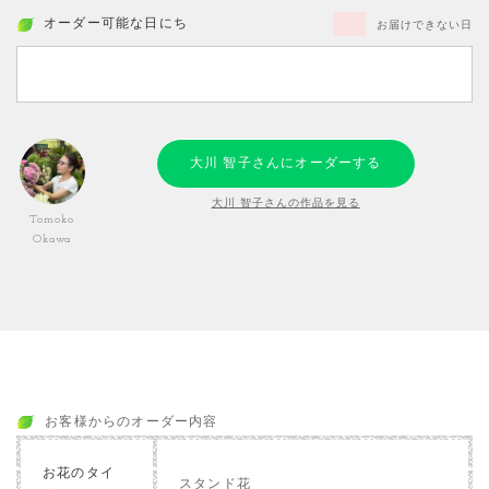
オーダー可能な日にち
お届けできない日
大川 智子さんにオーダーする
大川 智子さんの作品を見る
Tomoko
Okawa
お客様からのオーダー内容
お花のタイ
スタンド花