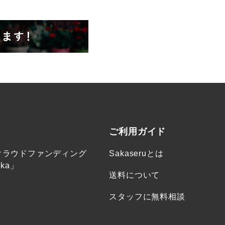
ご利用ガイド
クラウドファンディング
Sakaseruとは
ka」
送料について
スタッフに無料相談