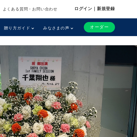
ログイン｜新規登録
よくある質問・お問い合わせ
オーダー
贈り方ガイド
みなさまの声