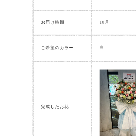
お届け時期
10月
白
ご希望のカラー
完成したお花