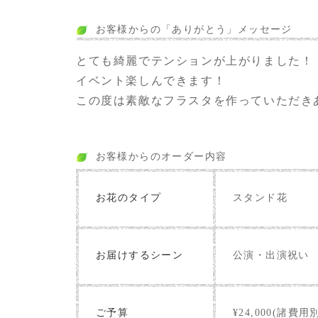
お客様からの「ありがとう」メッセージ
とても綺麗でテンションが上がりました！
イベント楽しんできます！
この度は素敵なフラスタを作っていただき
お客様からのオーダー内容
お花のタイプ
スタンド花
お届けするシーン
公演・出演祝い
ご予算
¥24,000(諸費用