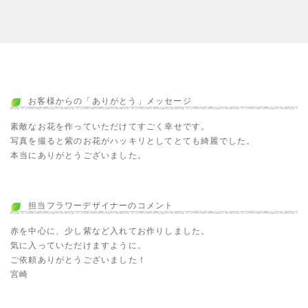
お客様からの「ありがとう」メッセージ
素敵なお花を作っていただけてすごく幸せです。
写真を撮ると紫のお花がハッキリとしてとても綺麗でした。
本当にありがとうございました。
担当フラワーデザイナーのコメント
赤を中心に、少し紫など入れてお作りしました。
気に入っていただけますように。
ご依頼ありがとうございました！
宮崎