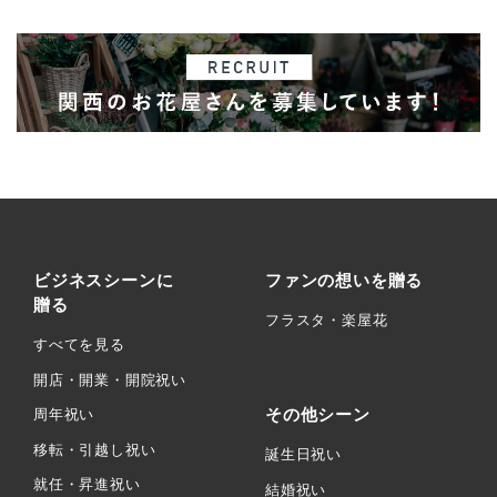
ビジネスシーンに
ファンの想いを贈る
贈る
フラスタ・楽屋花
すべてを見る
開店・開業・開院祝い
その他シーン
周年祝い
移転・引越し祝い
誕生日祝い
就任・昇進祝い
結婚祝い