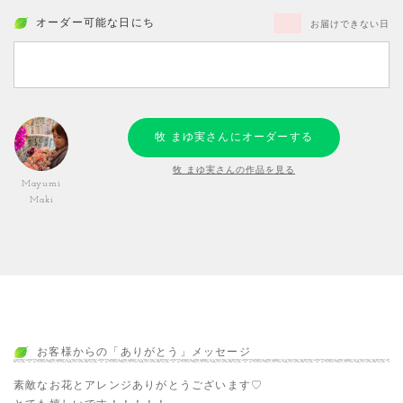
オーダー可能な日にち
お届けできない日
牧 まゆ実さんにオーダーする
牧 まゆ実さんの作品を見る
Mayumi
Maki
お客様からの「ありがとう」メッセージ
素敵なお花とアレンジありがとうございます♡