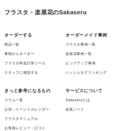
フラスタ・楽屋花のSakaseru
オーダーする
オーダーメイド事例
商品一覧
フラスタ事例一覧
事例からオーダー
楽屋花事例一覧
フラスタ料金計算ツール
ピックアップ事例
スタッフに相談する
ハッシュタグランキング
きっと参考になるもの
サービスについて
コラム一覧
Sakaseruとは
公演・イベントカレンダー
改善ノート
フラスタマニュアル
お客様レビュー・口コミ