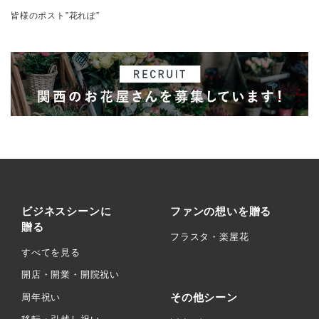
皆様のポスト”花れぽ”
ビジネスシーンに
ファンの想いを贈る
贈る
フラスタ・楽屋花
すべてを見る
開店・開業・開院祝い
その他シーン
周年祝い