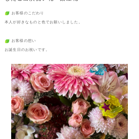
お客様のこだわり
本人が好きなものと色でお願いしました。
お客様の想い
お誕生日のお祝いです。